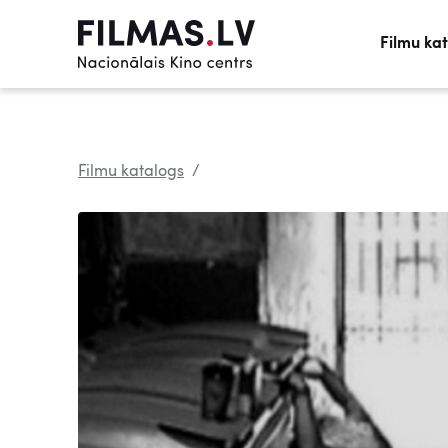
Filmu ka
Filmu katalogs