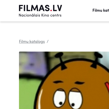
Filmu ka
Filmu katalogs