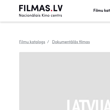
Filmu ka
Filmu katalogs
Dokumentālās filmas