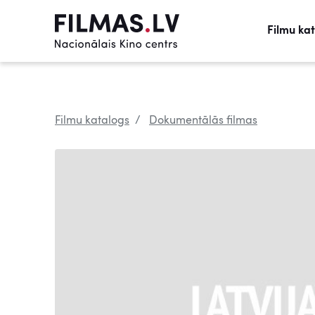
Filmu ka
Filmu katalogs
Dokumentālās filmas