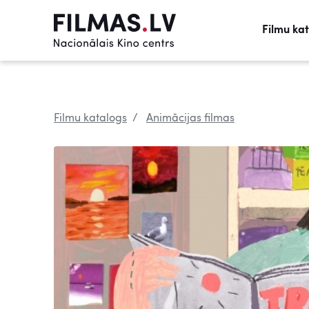
Filmu ka
Filmu katalogs
Animācijas filmas