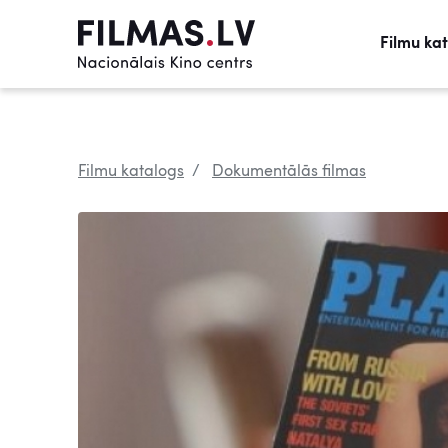
Filmu ka
Filmu katalogs
Dokumentālās filmas