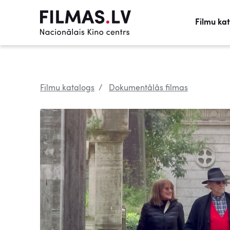
Filmu ka
Filmu katalogs
Dokumentālās filmas