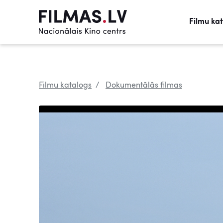
Filmu ka
Filmu katalogs
Dokumentālās filmas