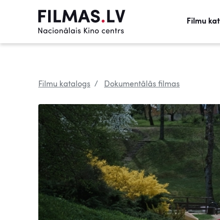
Filmu ka
Filmu katalogs
Dokumentālās filmas