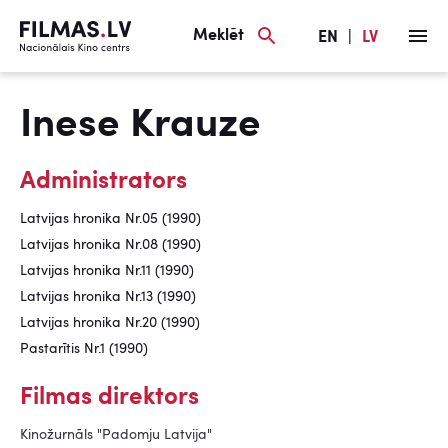
Meklēt
EN
|
LV
Inese Krauze
Administrators
Latvijas hronika Nr.05 (1990)
Latvijas hronika Nr.08 (1990)
Latvijas hronika Nr.11 (1990)
Latvijas hronika Nr.13 (1990)
Latvijas hronika Nr.20 (1990)
Pastarītis Nr.1 (1990)
Filmas direktors
Kinožurnāls "Padomju Latvija"