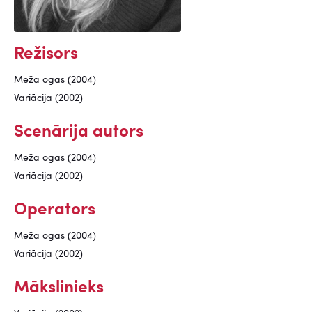
Režisors
Meža ogas (2004)
Variācija (2002)
Scenārija autors
Meža ogas (2004)
Variācija (2002)
Operators
Meža ogas (2004)
Variācija (2002)
Mākslinieks