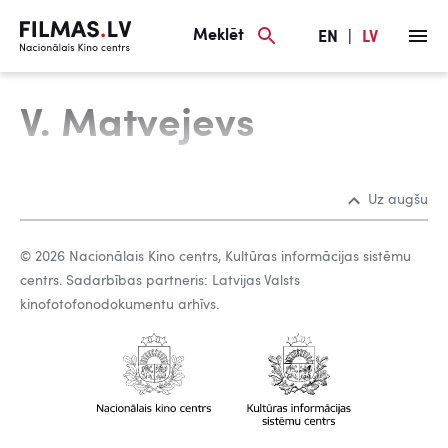
Meklēt
EN
|
LV
V. Matvejevs
Uz augšu
© 2026 Nacionālais Kino centrs, Kultūras informācijas sistēmu
centrs. Sadarbības partneris: Latvijas Valsts
kinofotofonodokumentu arhīvs.