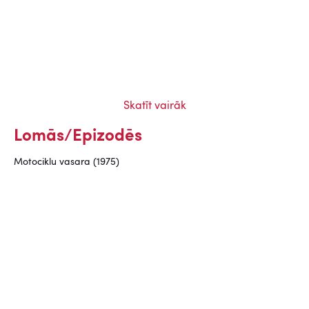
Skatīt vairāk
Lomās/Epizodēs
Motociklu vasara (1975)