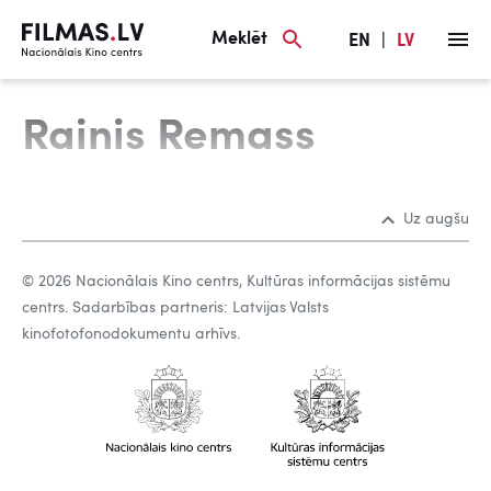
Meklēt
EN
|
LV
Rainis Remass
Uz augšu
© 2026 Nacionālais Kino centrs, Kultūras informācijas sistēmu
centrs. Sadarbības partneris: Latvijas Valsts
kinofotofonodokumentu arhīvs.