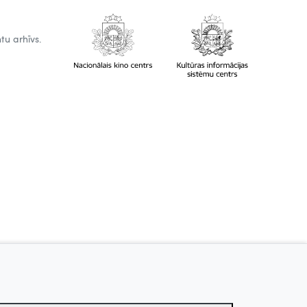
tu arhīvs.