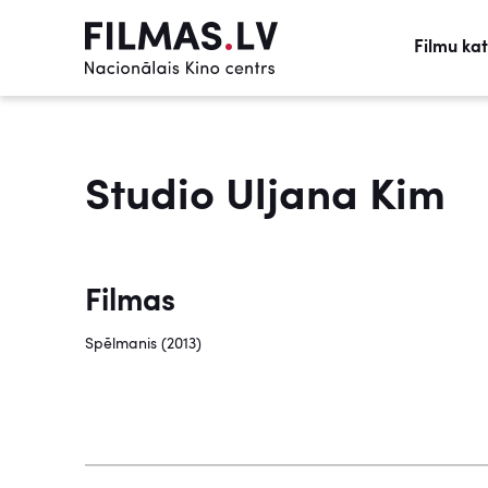
Filmu ka
Studio Uljana Kim
Filmas
Spēlmanis (2013)