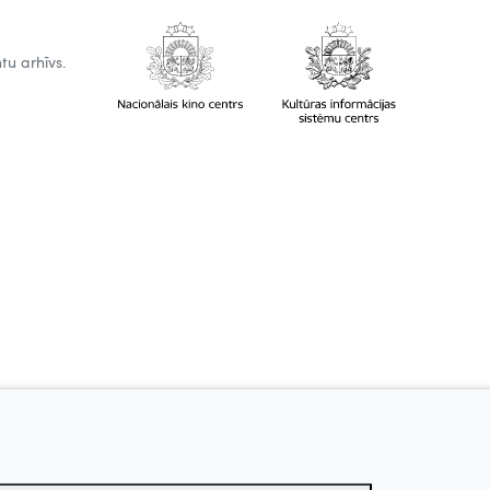
tu arhīvs.