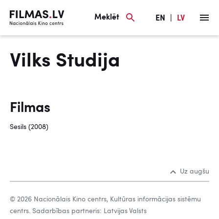
Meklēt
EN
|
LV
Vilks Studija
Filmas
Sesils (2008)
Uz augšu
© 2026 Nacionālais Kino centrs, Kultūras informācijas sistēmu
centrs. Sadarbības partneris: Latvijas Valsts