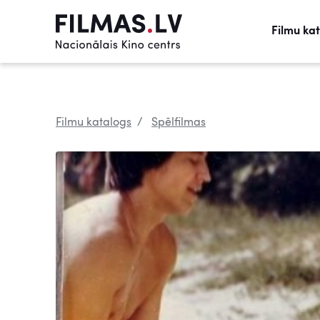
Filmu ka
Filmu katalogs
Spēlfilmas