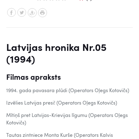
Latvijas hronika Nr.05
(1994)
Filmas apraksts
1994. gada pavasara plūdi (Operators Oļegs Kotovičs)
Izvēlies Latvijas presi! (Operators Oļegs Kotovičs)
Mītiņš pret Latvijas-Krievijas līgumu (Operators Oļegs
Kotovičs)
Tautas zintniece Monta Kurše (Operators Kalvis