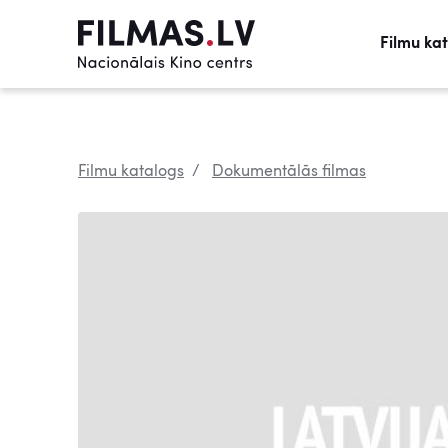
Filmu ka
Filmu katalogs
Dokumentālās filmas