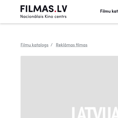
Filmu ka
Filmu katalogs
Reklāmas filmas