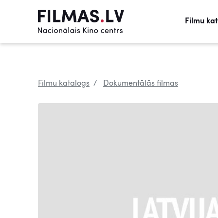
Filmu ka
Filmu katalogs
Dokumentālās filmas