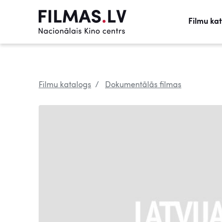
Filmu ka
Filmu katalogs
Dokumentālās filmas