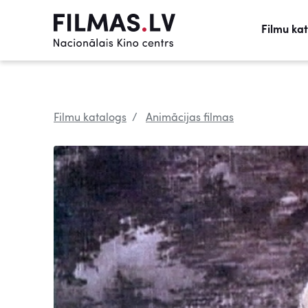
Filmu ka
Filmu katalogs
Animācijas filmas