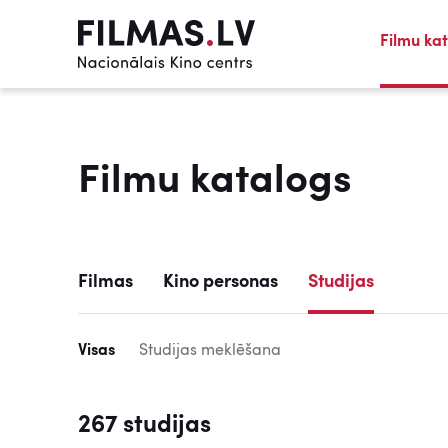
Filmu ka
Filmu katalogs
Filmas
Kino personas
Studijas
Visas
Studijas meklēšana
267 studijas