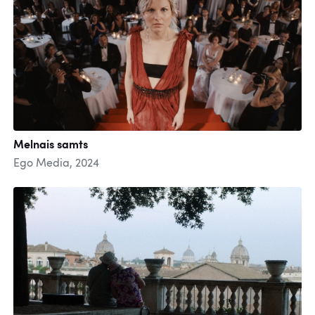
Melnais samts
Ego Media, 2024