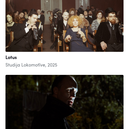
Lotus
Studija Lokomotīve, 2025