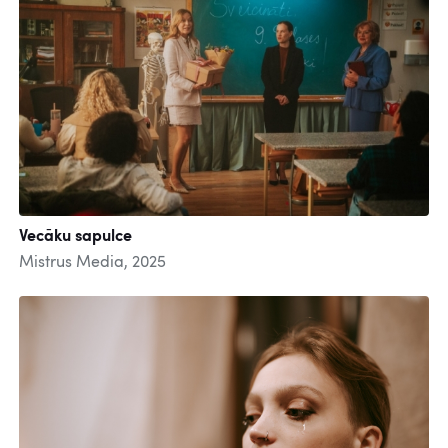
Vecāku sapulce
Mistrus Media, 2025