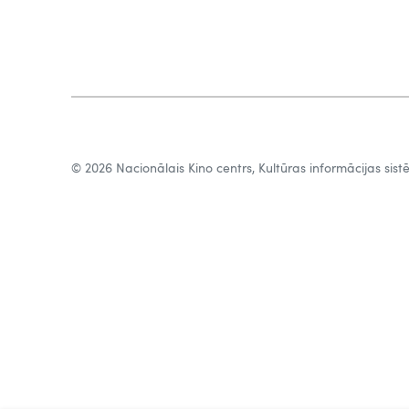
© 2026 Nacionālais Kino centrs, Kultūras informācijas sis