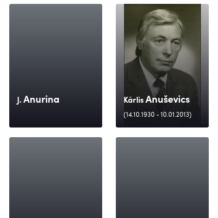
Anurina
Anuševics
J.
Kārlis
(14.10.1930 - 10.01.2013)