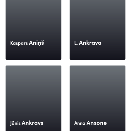
Aniņš
Ankrava
Kaspars
L.
Ankravs
Ansone
Jānis
Anna