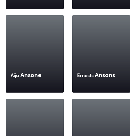
Ansone
Ansons
Aija
Ernests