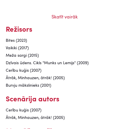
Skatīt vairāk
Režisors
Bites (2023)
Vaikiki (2017)
Meža sargi (2015)
Dzīvais ūdens. Cikls "Munks un Lemijs" (2009)
Cerību kuģis (2007)
Ātrāk, Minhauzen, ātrāk! (2005)
Burvju mākslinieks (2001)
Scenārija autors
Cerību kuģis (2007)
Ātrāk, Minhauzen, ātrāk! (2005)