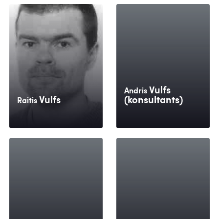
Vulfs
Andris
Vulfs
(konsultants)
Raitis