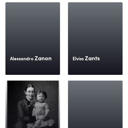
Zanon
Zants
Alessandro
Elviss