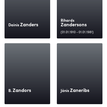
Rihards
Zanders
Zandersons
Dainis
(01.01.1910 - 01.01.1981)
Zandors
Zaneribs
B.
Jānis