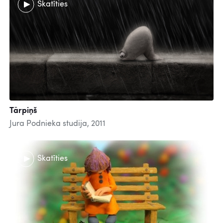
Skatīties
Tārpiņš
Jura Podnieka studija, 2011
Skatīties