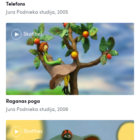
Telefons
Jura Podnieka studija, 2005
Skatīties
Raganas poga
Jura Podnieka studija, 2006
Skatīties