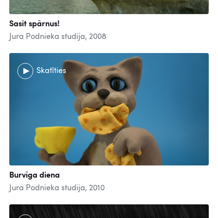
Sasit spārnus!
Jura Podnieka studija, 2008
Skatīties
Burvīga diena
Jura Podnieka studija, 2010