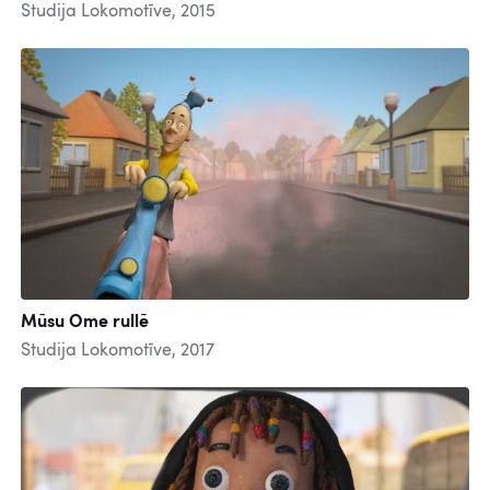
Studija Lokomotīve, 2015
Mūsu Ome rullē
Studija Lokomotīve, 2017