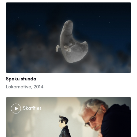
Spoku stunda
Lokomotīve, 2014
Skatīties