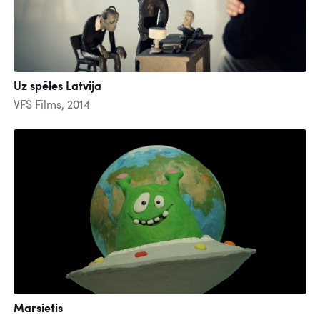
Uz spēles Latvija
VFS Films, 2014
Marsietis