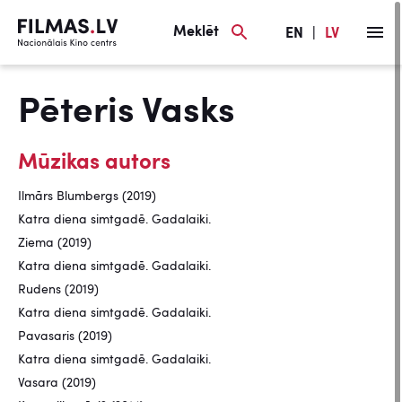
Meklēt
EN
|
LV
Pēteris Vasks
Mūzikas autors
Ilmārs Blumbergs (2019)
Katra diena simtgadē. Gadalaiki.
Ziema (2019)
Katra diena simtgadē. Gadalaiki.
Rudens (2019)
Katra diena simtgadē. Gadalaiki.
Pavasaris (2019)
Katra diena simtgadē. Gadalaiki.
Vasara (2019)