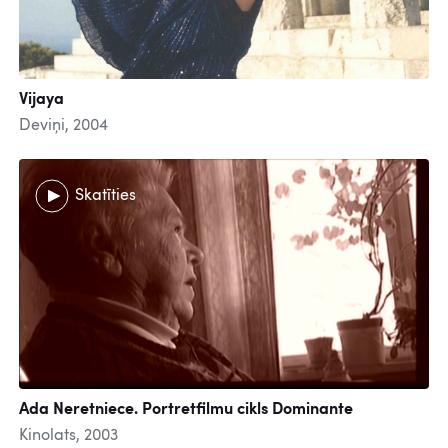
Vijaya
Deviņi, 2004
Skatīties
Ada Neretniece. Portretfilmu cikls Dominante
Kinolats, 2003