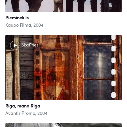
Piemineklis
Kaupo Filma, 2004
Skatīties
Rīga, mana Rīga
Avantis Promo, 2004