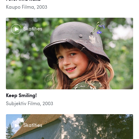
Kaupo Filma, 2003
Skatīties
Keep Smiling!
Subjektiv Filma, 2003
Skatīties