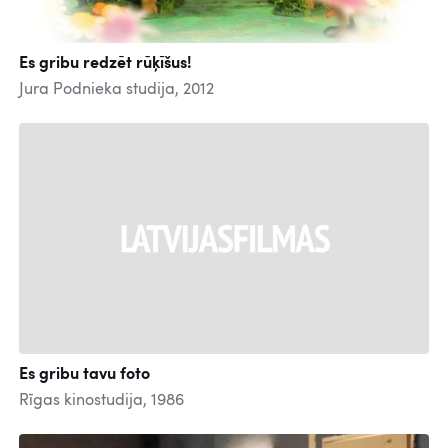
Es gribu redzēt rūķīšus!
Jura Podnieka studija, 2012
Es gribu tavu foto
Rīgas kinostudija, 1986