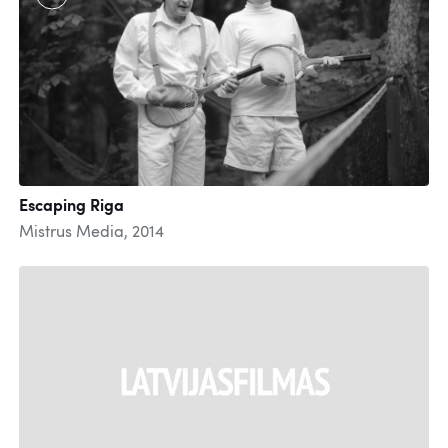
Escaping Riga
Mistrus Media, 2014