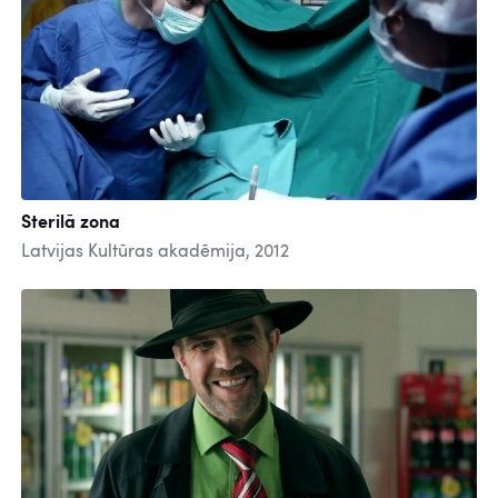
Sterilā zona
Latvijas Kultūras akadēmija, 2012