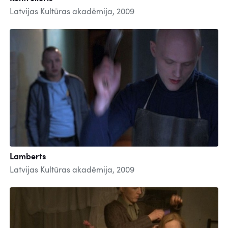
Latvijas Kultūras akadēmija, 2009
Lamberts
Latvijas Kultūras akadēmija, 2009