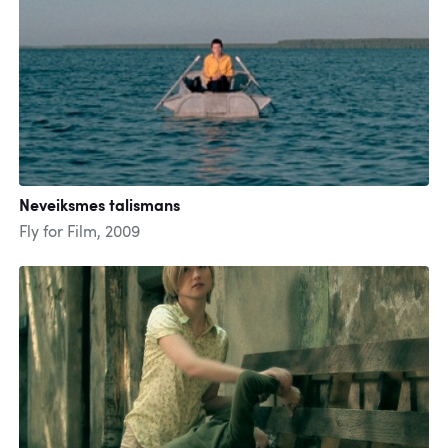
Neveiksmes talismans
Fly for Film, 2009