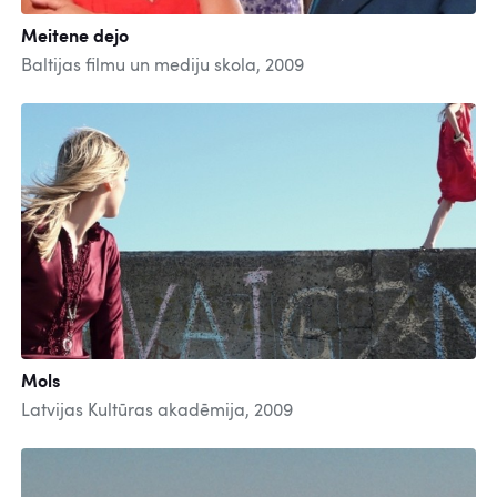
Meitene dejo
Baltijas filmu un mediju skola, 2009
Mols
Latvijas Kultūras akadēmija, 2009