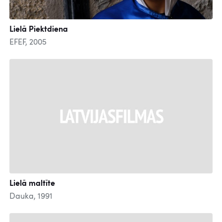
Lielā Piektdiena
EFEF, 2005
Lielā maltīte
Dauka, 1991