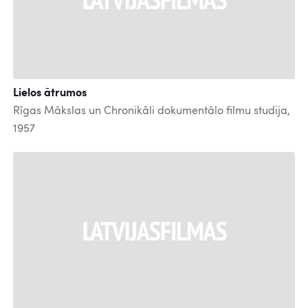
Lielos ātrumos
Rīgas Mākslas un Chronikāli dokumentālo filmu studija,
1957