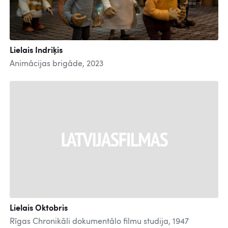
Lielais Indriķis
Animācijas brigāde, 2023
Lielais Oktobris
Rīgas Chronikāli dokumentālo filmu studija, 1947