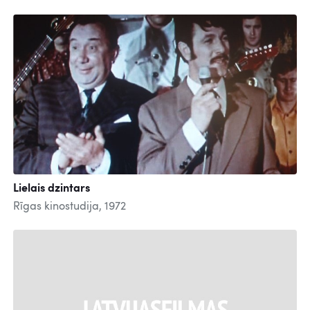
Lielais dzintars
Rīgas kinostudija, 1972