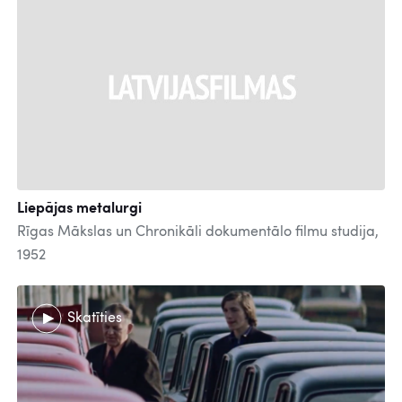
Liepājas metalurgi
Rīgas Mākslas un Chronikāli dokumentālo filmu studija,
1952
Skatīties