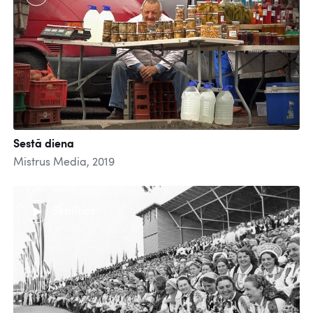
Sestā diena
Mistrus Media, 2019
Skatīties