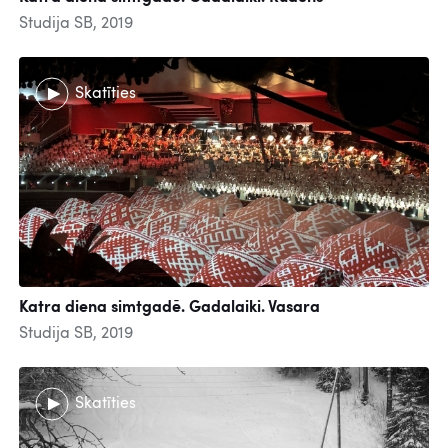
Studija SB, 2019
Skatīties
Katra diena simtgadē. Gadalaiki. Vasara
Studija SB, 2019
Skatīties