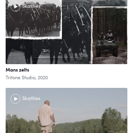
Skatīties
Mans zelts
Tritone Studio, 2020
Skatīties