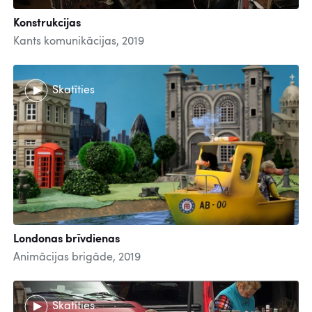
Konstrukcijas
Kants komunikācijas, 2019
Skatīties
Londonas brīvdienas
Animācijas brigāde, 2019
Skatīties