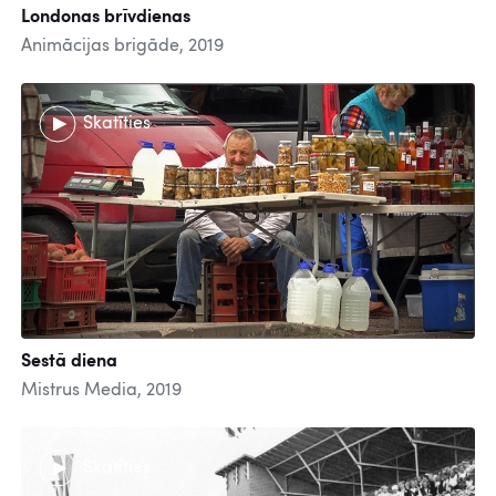
Londonas brīvdienas
Animācijas brigāde, 2019
Skatīties
Sestā diena
Mistrus Media, 2019
Skatīties