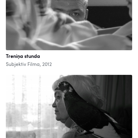
Treniņa stunda
Subjektiv Filma, 2012
Skatīties