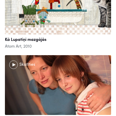
Kā Lupatiņi mazgājās
Atom Art, 2010
Skatīties