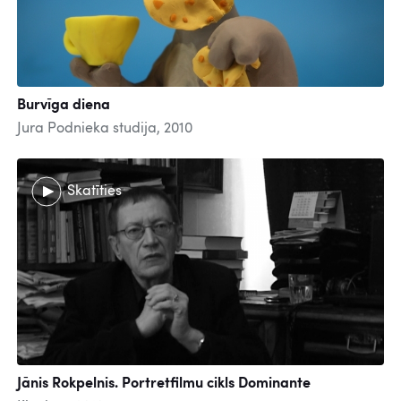
Burvīga diena
Jura Podnieka studija, 2010
Skatīties
Jānis Rokpelnis. Portretfilmu cikls Dominante