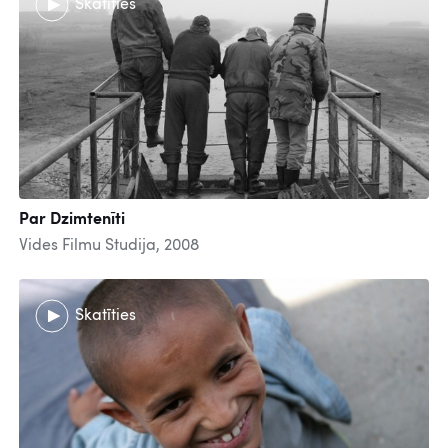
Skatīties
Par Dzimtenīti
Vides Filmu Studija, 2008
Skatīties