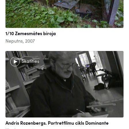
1/10 Zemesmātes biroja
Neputns, 2007
Skatīties
Andris Rozenbergs. Portretfilmu cikls Dominante