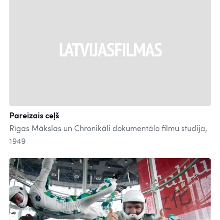
Pareizais ceļš
Rīgas Mākslas un Chronikāli dokumentālo filmu studija,
1949