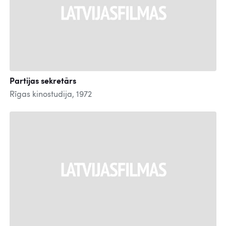
Partijas sekretārs
Rīgas kinostudija, 1972