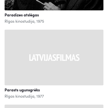
Paradīzes atslēgas
Rīgas kinostudija, 1975
Parasts ugunsgrēks
Rīgas kinostudija, 1977