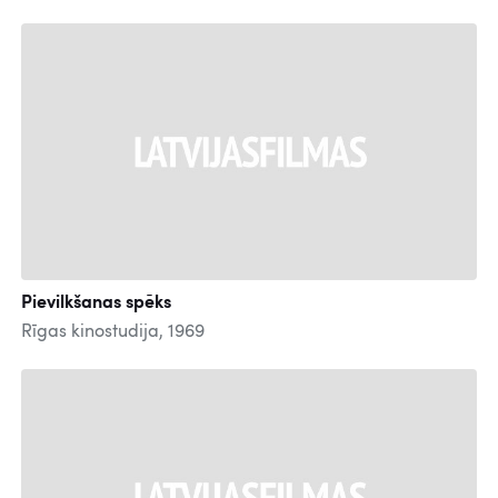
Pievilkšanas spēks
Rīgas kinostudija, 1969