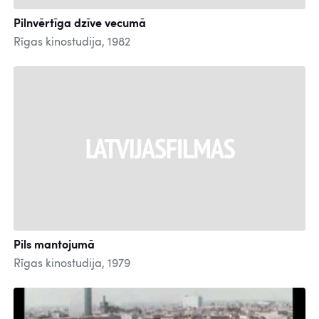
Pilnvērtīga dzīve vecumā
Rīgas kinostudija, 1982
Pils mantojumā
Rīgas kinostudija, 1979