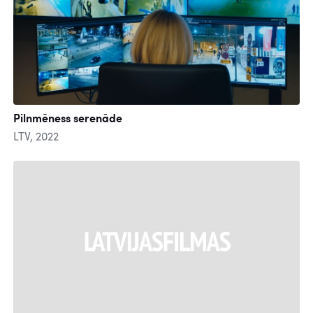
Pilnmēness serenāde
LTV, 2022