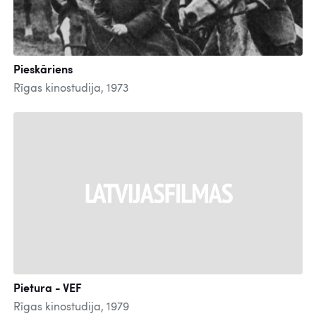
Pieskāriens
Rīgas kinostudija, 1973
Pietura - VEF
Rīgas kinostudija, 1979