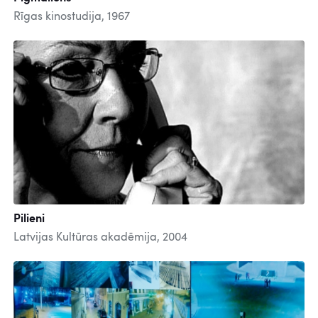
Rīgas kinostudija, 1967
Pilieni
Latvijas Kultūras akadēmija, 2004