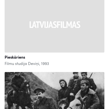
Pieskāriens
Filmu studija Deviņi, 1993