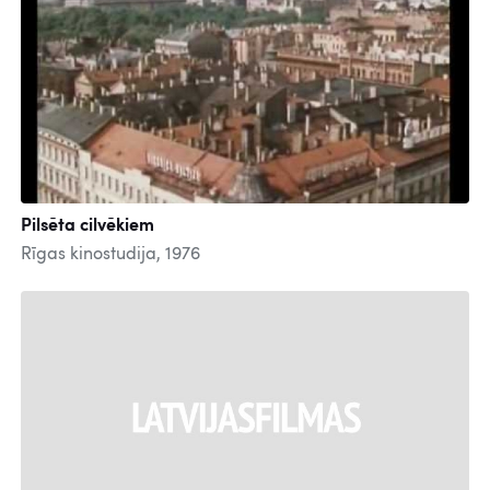
Pilsēta cilvēkiem
Rīgas kinostudija, 1976