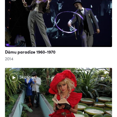
Dāmu paradīze 1960-1970
2014
Skatīties