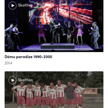
Skatīties
Dāmu paradīze 1990-2000
2014
Skatīties