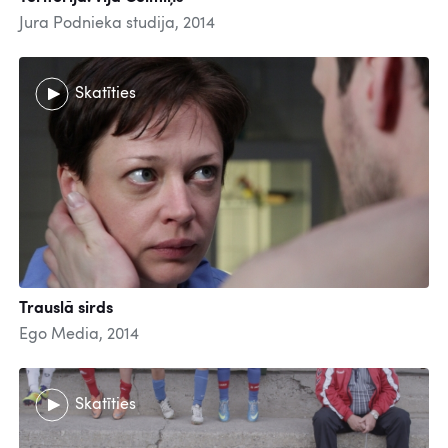
Jura Podnieka studija, 2014
Skatīties
Trauslā sirds
Ego Media, 2014
Skatīties