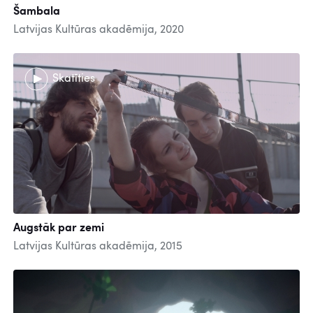
Šambala
Latvijas Kultūras akadēmija, 2020
Skatīties
Augstāk par zemi
Latvijas Kultūras akadēmija, 2015