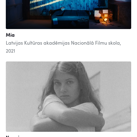
Mia
Latvijas Kultūras akadēmijas Nacionālā Filmu skola,
2021