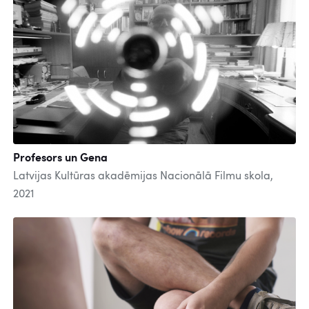
Profesors un Gena
Latvijas Kultūras akadēmijas Nacionālā Filmu skola,
2021