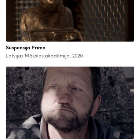
Suspensija Prima
Latvijas Mākslas akadēmija, 2020