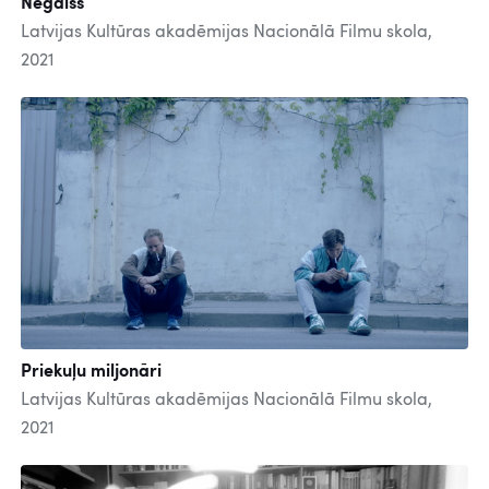
Negaiss
Latvijas Kultūras akadēmijas Nacionālā Filmu skola,
2021
Priekuļu miljonāri
Latvijas Kultūras akadēmijas Nacionālā Filmu skola,
2021