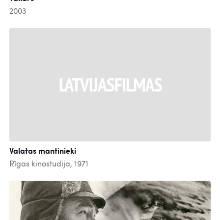
2003
Valatas mantinieki
Rīgas kinostudija, 1971