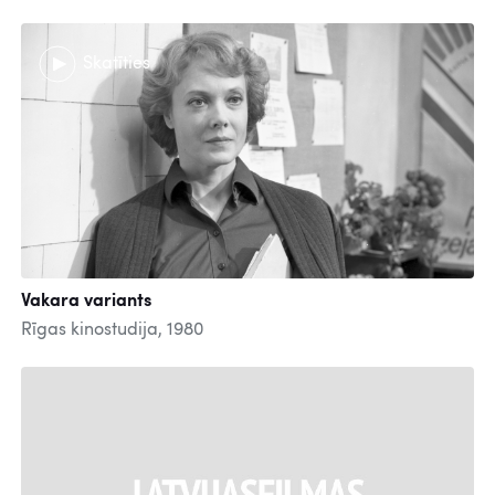
Skatīties
Vakara variants
Rīgas kinostudija, 1980