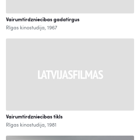
Vairumtirdzniecības gadatirgus
Rīgas kinostudija, 1967
Vairumtirdzniecības tīkls
Rīgas kinostudija, 1981