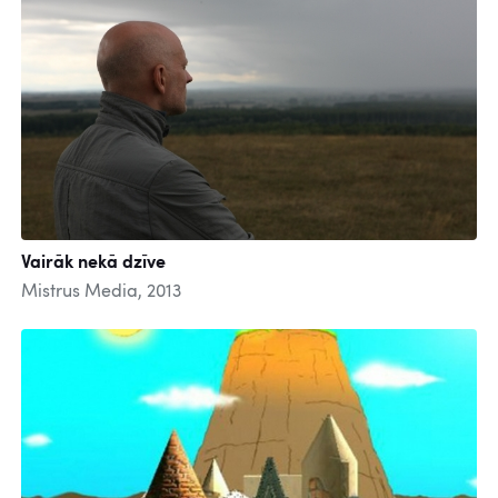
Vairāk nekā dzīve
Mistrus Media, 2013