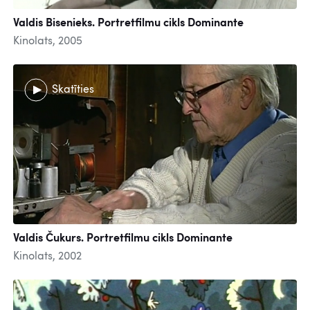
Valdis Bisenieks. Portretfilmu cikls Dominante
Kinolats, 2005
Skatīties
Valdis Čukurs. Portretfilmu cikls Dominante
Kinolats, 2002