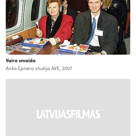
Vaira smaida
Anša Epnera studija AVE, 2007