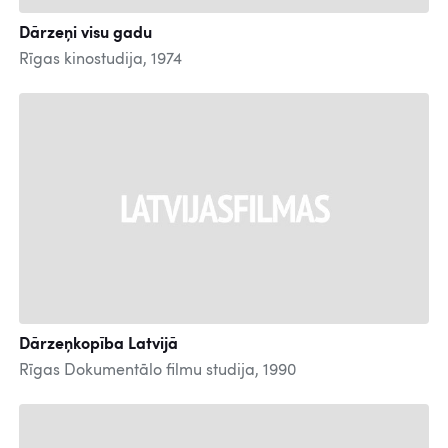
Dārzeņi visu gadu
Rīgas kinostudija, 1974
Dārzeņkopība Latvijā
Rīgas Dokumentālo filmu studija, 1990