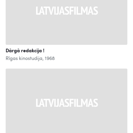
Dārgā redakcija !
Rīgas kinostudija, 1968