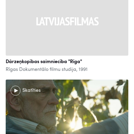
Dārzeņkopības saimniecība "Rīga"
Rīgas Dokumentālo filmu studija, 1991
Skatīties