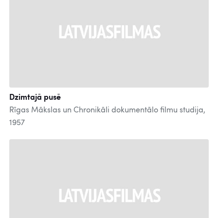
Dzimtajā pusē
Rīgas Mākslas un Chronikāli dokumentālo filmu studija,
1957