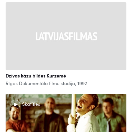
Dzīvas kāzu bildes Kurzemē
Rīgas Dokumentālo filmu studija, 1992
Skatīties