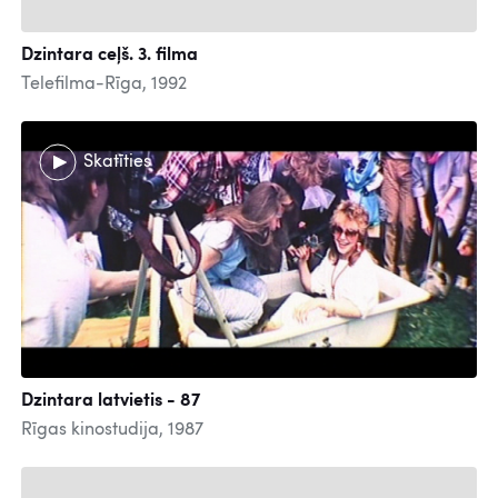
Dzintara ceļš. 3. filma
Telefilma-Rīga, 1992
Skatīties
Dzintara latvietis - 87
Rīgas kinostudija, 1987