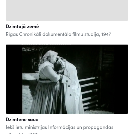
Dzimtajā zemē
Rīgas Chronikāli dokumentālo filmu studija, 1947
Dzimtene sauc
Iekšlietu ministrijas Informācijas un propagandas