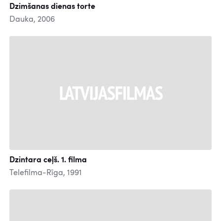
Dzimšanas dienas torte
Dauka, 2006
Dzintara ceļš. 1. filma
Telefilma-Rīga, 1991