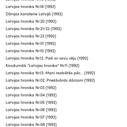
Latvijas hronika Nr.18 (1992)
Dānijas karaliene Latvijā (1992)
Latvijas hronika Nr.20 (1992)
Latvijas hronika Nr.21/22 (1992)
Latvijas hronika Nr.23 (1992)
Latvijas hronika Nr.01 (1992)
Latvijas hronika Nr.10 (1992)
Latvijas hronika Nr.12. Paši ar savu vēju (1992)
Kinožurnāls "Latvijas hronika" Nr.11 (1992)
Latvijas hronika Nr.13. Mani reabilitēs pēc... (1992)
Latvijas hronika Nr.02. Priekšvārds dārzam (1992)
Latvijas hronika Nr.03 (1992)
Latvijas hronika Nr.04 (1992)
Latvijas hronika Nr.05 (1992)
Latvijas hronika Nr.06 (1992)
Latvijas hronika Nr.07 (1992)
Latvijas hronika Nr.08 (1992)