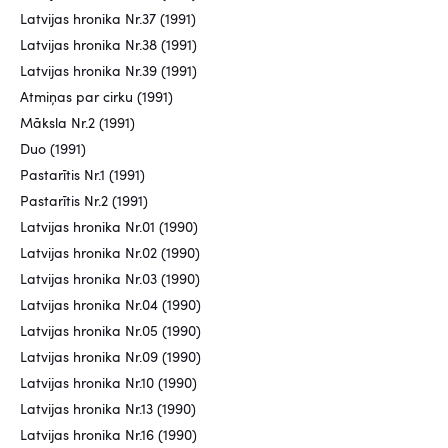
Latvijas hronika Nr.37 (1991)
Latvijas hronika Nr.38 (1991)
Latvijas hronika Nr.39 (1991)
Atmiņas par cirku (1991)
Māksla Nr.2 (1991)
Duo (1991)
Pastarītis Nr.1 (1991)
Pastarītis Nr.2 (1991)
Latvijas hronika Nr.01 (1990)
Latvijas hronika Nr.02 (1990)
Latvijas hronika Nr.03 (1990)
Latvijas hronika Nr.04 (1990)
Latvijas hronika Nr.05 (1990)
Latvijas hronika Nr.09 (1990)
Latvijas hronika Nr.10 (1990)
Latvijas hronika Nr.13 (1990)
Latvijas hronika Nr.16 (1990)