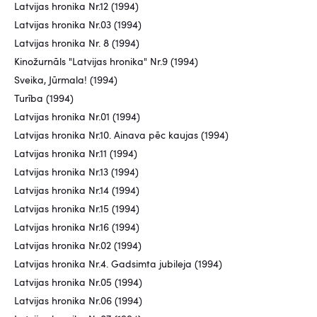
Latvijas hronika Nr.12 (1994)
Latvijas hronika Nr.03 (1994)
Latvijas hronika Nr. 8 (1994)
Kinožurnāls "Latvijas hronika" Nr.9 (1994)
Sveika, Jūrmala! (1994)
Turība (1994)
Latvijas hronika Nr.01 (1994)
Latvijas hronika Nr.10. Ainava pēc kaujas (1994)
Latvijas hronika Nr.11 (1994)
Latvijas hronika Nr.13 (1994)
Latvijas hronika Nr.14 (1994)
Latvijas hronika Nr.15 (1994)
Latvijas hronika Nr.16 (1994)
Latvijas hronika Nr.02 (1994)
Latvijas hronika Nr.4. Gadsimta jubileja (1994)
Latvijas hronika Nr.05 (1994)
Latvijas hronika Nr.06 (1994)