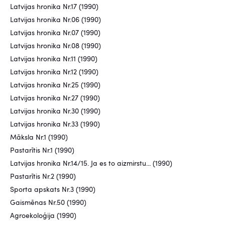
Latvijas hronika Nr.17 (1990)
Latvijas hronika Nr.06 (1990)
Latvijas hronika Nr.07 (1990)
Latvijas hronika Nr.08 (1990)
Latvijas hronika Nr.11 (1990)
Latvijas hronika Nr.12 (1990)
Latvijas hronika Nr.25 (1990)
Latvijas hronika Nr.27 (1990)
Latvijas hronika Nr.30 (1990)
Latvijas hronika Nr.33 (1990)
Māksla Nr.1 (1990)
Pastarītis Nr.1 (1990)
Latvijas hronika Nr.14/15. Ja es to aizmirstu... (1990)
Pastarītis Nr.2 (1990)
Sporta apskats Nr.3 (1990)
Gaismēnas Nr.50 (1990)
Agroekoloģija (1990)