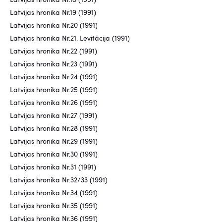
Latvijas hronika Nr.18 (1991)
Latvijas hronika Nr.19 (1991)
Latvijas hronika Nr.20 (1991)
Latvijas hronika Nr.21. Levitācija (1991)
Latvijas hronika Nr.22 (1991)
Latvijas hronika Nr.23 (1991)
Latvijas hronika Nr.24 (1991)
Latvijas hronika Nr.25 (1991)
Latvijas hronika Nr.26 (1991)
Latvijas hronika Nr.27 (1991)
Latvijas hronika Nr.28 (1991)
Latvijas hronika Nr.29 (1991)
Latvijas hronika Nr.30 (1991)
Latvijas hronika Nr.31 (1991)
Latvijas hronika Nr.32/33 (1991)
Latvijas hronika Nr.34 (1991)
Latvijas hronika Nr.35 (1991)
Latvijas hronika Nr.36 (1991)