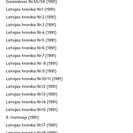
Gaismēnas Nr.55/56 (1991)
Latvijas hronika Nr.1 (1991)
Latvijas hronika Nr.2 (1991)
Latvijas hronika Nr.3 (1991)
Latvijas hronika Nr.4 (1991)
Latvijas hronika Nr.5 (1991)
Latvijas hronika Nr.6 (1991)
Latvijas hronika Nr.7 (1991)
Latvijas hronika Nr. 8 (1991)
Latvijas hronika Nr.9 (1991)
Latvijas hronika Nr.10/11 (1991)
Latvijas hronika Nr.12 (1991)
Latvijas hronika Nr.13 (1991)
Latvijas hronika Nr.14 (1991)
Latvijas hronika Nr.15 (1991)
6. tramvajs (1991)
Latvijas hronika Nr.17 (1991)